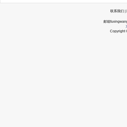
联系我们
|
邮箱fuxingwan
Copyrigh