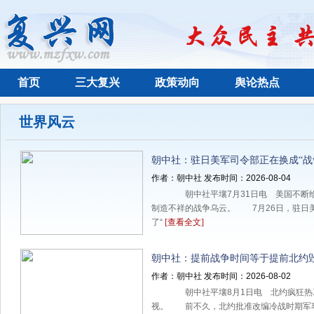
首页
三大复兴
政策动向
舆论热点
世界风云
朝中社：驻日美军司令部正在换成“战
作者：朝中社 发布时间：2026-08-04
朝中社平壤7月31日电 美国不断
制造不祥的战争乌云。 7月26日，驻日
了“
[查看全文]
朝中社：提前战争时间等于提前北约
作者：朝中社 发布时间：2026-08-02
朝中社平壤8月1日电 北约疯狂热
视。 前不久，北约批准改编冷战时期军