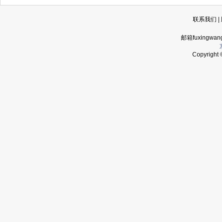
联系我们
|
邮箱fuxingwan
Copyrigh