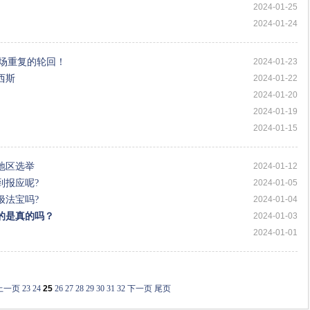
2024-01-25
2024-01-24
一场重复的轮回！
2024-01-23
西斯
2024-01-22
2024-01-20
2024-01-19
2024-01-15
地区选举
2024-01-12
到报应呢?
2024-01-05
极法宝吗?
2024-01-04
说的是真的吗？
2024-01-03
2024-01-01
上一页
23
24
25
26
27
28
29
30
31
32
下一页
尾页