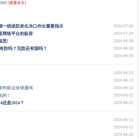
竟堆积
[查看全文]
湖一线堤防发生决口作出重要指示
2024-07-06
是网络平台的纵容
2024-07-04
思!
2024-06-29
还有防吗？无防还有国吗？
2024-06-28
2024-06-26
2024-06-23
2024-06-23
审判依法全球通缉
2024-06-22
法的！
2024-06-22
还是2024？
2024-06-22
2024-06-21
2024-06-21
2024-06-20