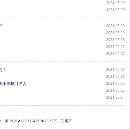
2024-06-20
2024-06-20
”
2024-06-19
2024-06-19
2024-06-18
2024-06-17
2024-06-17
的？
2024-06-17
2024-06-16
国小国瞠目结舌
2024-06-15
2024-06-15
2024-06-14
上一页
19
20
21
22
23
24
25
26
27
28
下一页
尾页